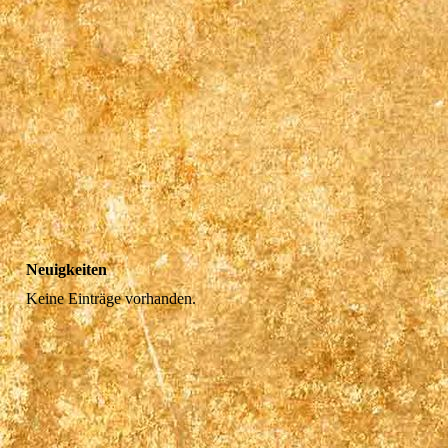
Neuigkeiten
Keine Einträge vorhanden.