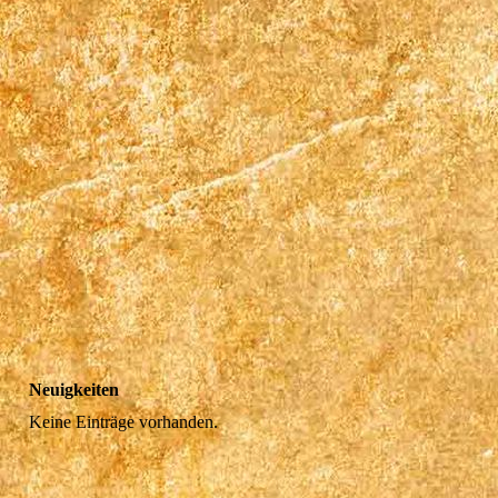
Neuigkeiten
Keine Einträge vorhanden.