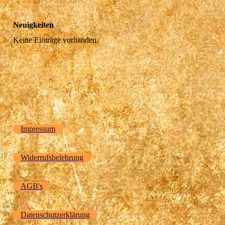
Neuigkeiten
Keine Einträge vorhanden.
Impressum
Widerrufsbelehrung
AGB's
Datenschutzerklärung